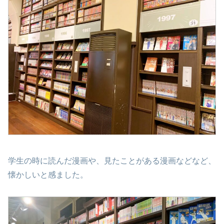
学生の時に読んだ漫画や、見たことがある漫画などなど、
懐かしいと感ました。