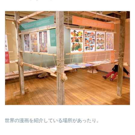
世界の漫画を紹介している場所があったり。