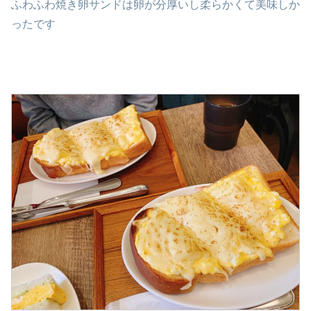
ふわふわ焼き卵サンドは卵が分厚いし柔らかくて美味しか
ったです