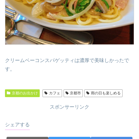
クリームベーコンスパゲッティは濃厚で美味しかったで
す。
京都のお出かけ
カフェ
京都市
雨の日も楽しめる
スポンサーリンク
シェアする