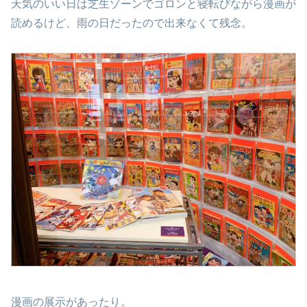
天気のいい日は芝生ゾーンでゴロンと寝転びながら漫画が
読めるけど、雨の日だったので出来なくて残念。
漫画の展示があったり。