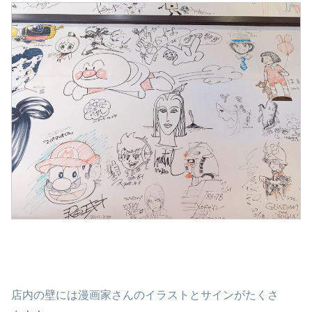
店内の壁には漫画家さんのイラストとサインがたくさ