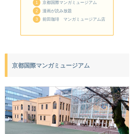
京都国際マンガミュージアム
漫画が読み放題
前田珈琲 マンガミュージアム店
京都国際マンガミュージアム