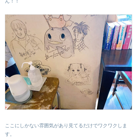
ん！！
ここにしかない雰囲気があり見てるだけでワクワクしま
す。