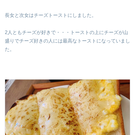
長女と次女はチーズトーストにしました。
2人ともチーズが好きで・・・トーストの上にチーズが山
盛りでチーズ好きの人には最高なトーストになっていまし
た。