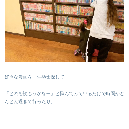
好きな漫画を一生懸命探して。
「どれを読もうかなー」と悩んでみているだけで時間がど
んどん過ぎて行ったり。