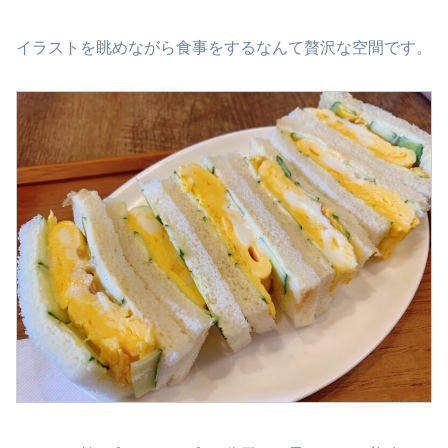
イラストを眺めながら食事をするなんて贅沢な空間です。