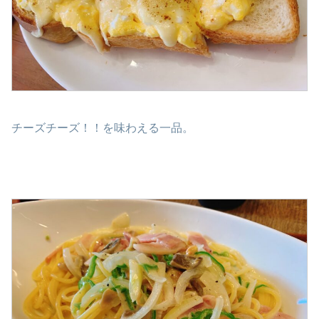
チーズチーズ！！を味わえる一品。