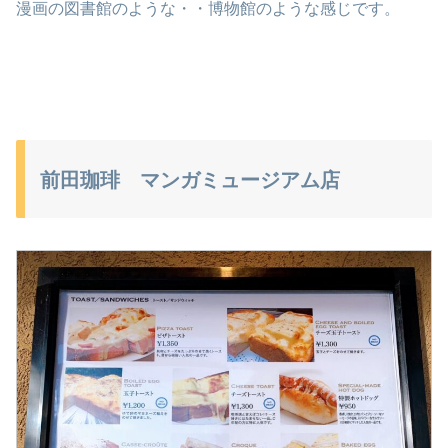
漫画の図書館のような・・博物館のような感じです。
前田珈琲 マンガミュージアム店