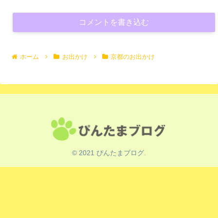
コメントを書き込む
ホーム
お出かけ
京都のお出かけ
© 2021 ぴんたまブログ.