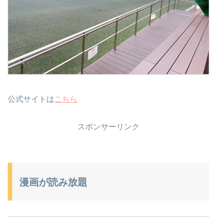
公式サイトは
こちら
スポンサーリンク
漫画が読み放題