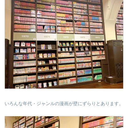
いろんな年代・ジャンルの漫画が壁にずらりとあります。