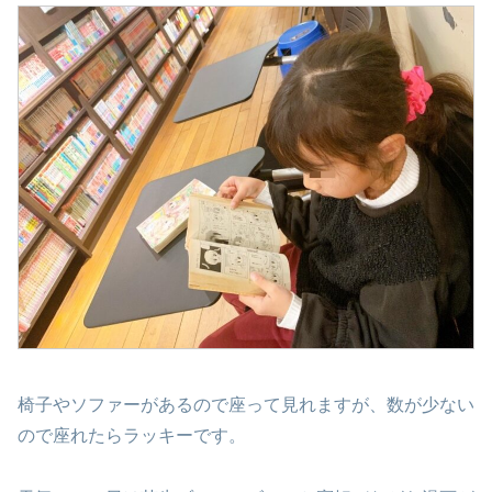
椅子やソファーがあるので座って見れますが、数が少ない
ので座れたらラッキーです。